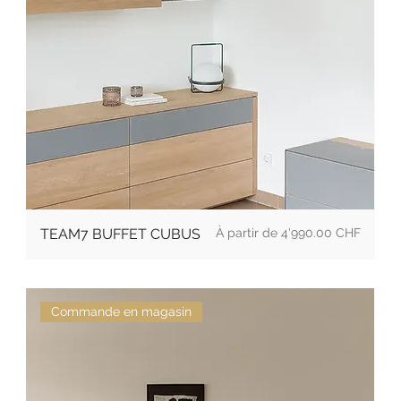
Prix
TEAM7 BUFFET CUBUS
4'990.00 CHF
Commande en magasin