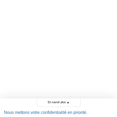
En savoir plus
▲
Nous mettons votre confidentialité en priorité.