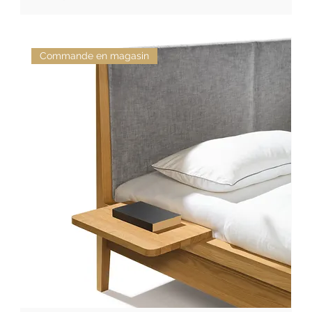
Commande en magasin