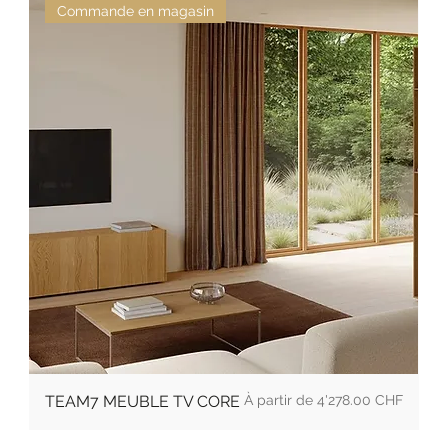
Commande en magasin
Prix
TEAM7 MEUBLE TV CORE
4'278.00 CHF