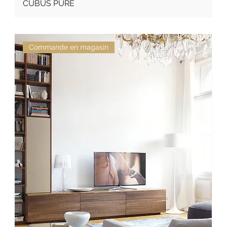
CUBUS PURE
Commande en magasin