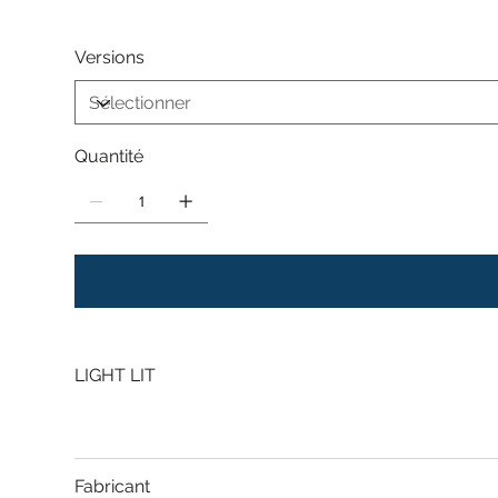
Versions
Quantité
LIGHT LIT
Fabricant