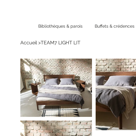
Bibliothèques & parois
Buffets & crédences
Accueil
>
TEAM7 LIGHT LIT