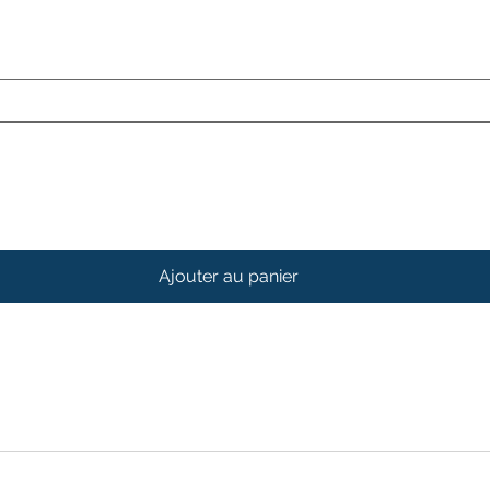
Ajouter au panier