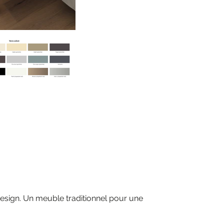
 design. Un meuble traditionnel pour une