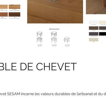
BLE DE CHEVET
hevet SESAM incarne les valeurs durables de l’artisanat et du