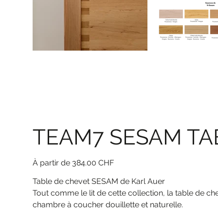
TEAM7 SESAM TA
Prix
À partir de
384.00 CHF
Table de chevet SESAM de Karl Auer
Tout comme le lit de cette collection, la table de c
chambre à coucher douillette et naturelle.