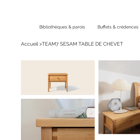
Bibliothèques & parois
Buffets & crédences
Accueil
>
TEAM7 SESAM TABLE DE CHEVET