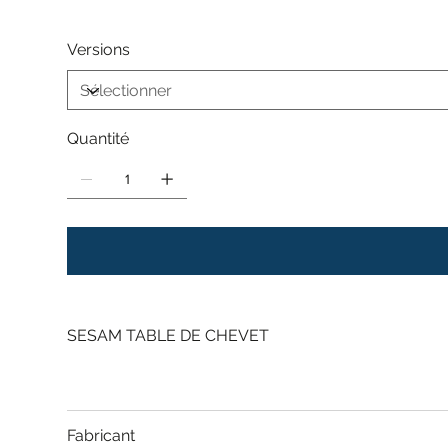
Versions
Quantité
SESAM TABLE DE CHEVET
Fabricant