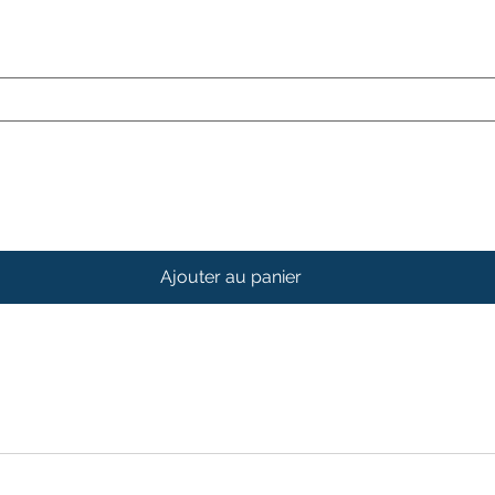
Ajouter au panier