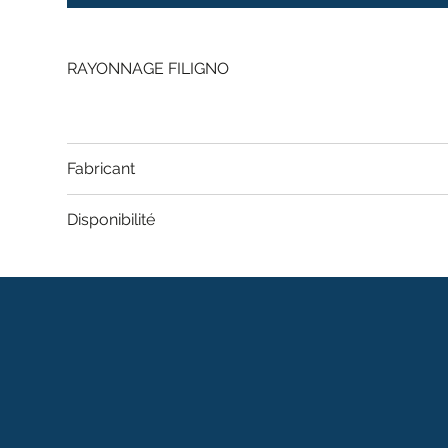
RAYONNAGE FILIGNO
Fabricant
Disponibilité