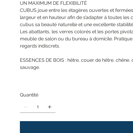
UN MAXIMUM DE FLEXIBILITÉ
CUBUS joue entre les étagères ouvertes et fermées.
largeur et en hauteur afin de s’adapter à toutes les
cubus sa beauté naturelle et une excellente stabilité
Les abattants, les verres colorés et les portes piv
meuble de salon ou du bureau à domicile. Pratique e
regards indiscrets.
ESSENCES DE BOIS : hêtre, couer de hêtre, chêne, c
sauvage.
Quantité