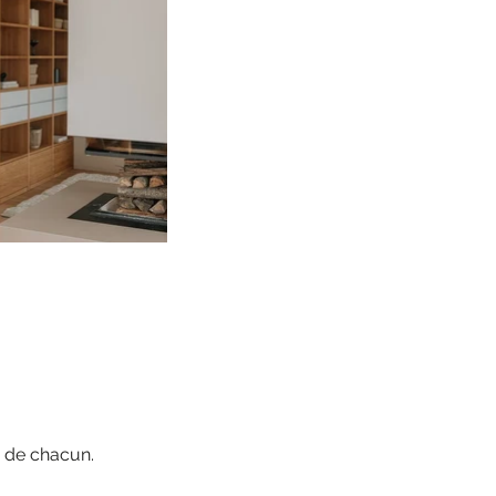
s de chacun.