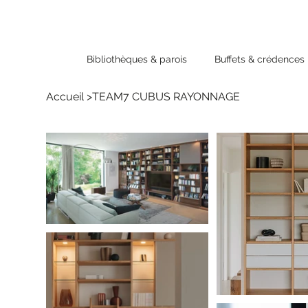
Bibliothèques & parois
Buffets & crédences
Accueil
>
TEAM7 CUBUS RAYONNAGE