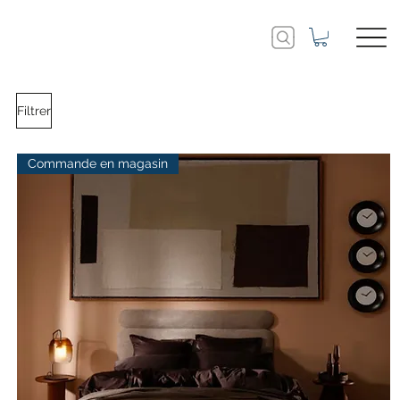
Filtrer
Commande en magasin