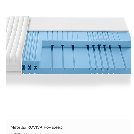
Matelas ROVIVA Rovisleep
Prix promotionnel