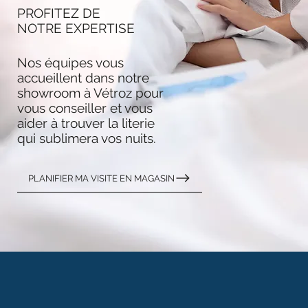
PROFITEZ DE
NOTRE EXPERTISE
Nos équipes vous
accueillent dans notre
showroom à Vétroz pour
vous conseiller et vous
aider à trouver la literie
qui sublimera vos nuits.
PLANIFIER MA VISITE EN MAGASIN