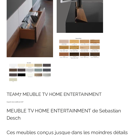
TEAM7 MEUBLE TV HOME ENTERTAINMENT
Prix
2'568.00 CHF
MEUBLE TV HOME ENTERTAINMENT de Sebastian
Desch
Ces meubles conçus jusque dans les moindres détails