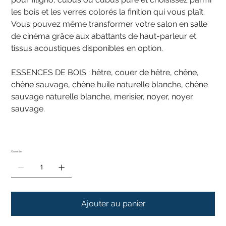
les bois et les verres colorés la finition qui vous plaît.
Vous pouvez même transformer votre salon en salle
de cinéma grâce aux abattants de haut-parleur et
tissus acoustiques disponibles en option.
ESSENCES DE BOIS : hêtre, couer de hêtre, chêne,
chêne sauvage, chêne huile naturelle blanche, chêne
sauvage naturelle blanche, merisier, noyer, noyer
sauvage.
Quantité
Ajouter au panier