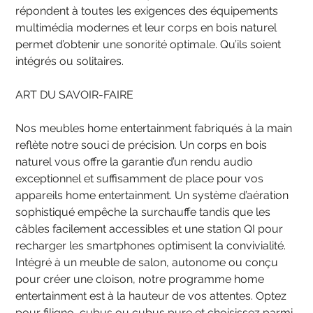
répondent à toutes les exigences des équipements
multimédia modernes et leur corps en bois naturel
permet d’obtenir une sonorité optimale. Qu’ils soient
intégrés ou solitaires.
ART DU SAVOIR-FAIRE
Nos meubles home entertainment fabriqués à la main
reflète notre souci de précision. Un corps en bois
naturel vous offre la garantie d’un rendu audio
exceptionnel et suffisamment de place pour vos
appareils home entertainment. Un système d’aération
sophistiqué empêche la surchauffe tandis que les
câbles facilement accessibles et une station QI pour
recharger les smartphones optimisent la convivialité.
Intégré à un meuble de salon, autonome ou conçu
pour créer une cloison, notre programme home
entertainment est à la hauteur de vos attentes. Optez
pour filigno, cubus ou cubus pure et choisissez parmi