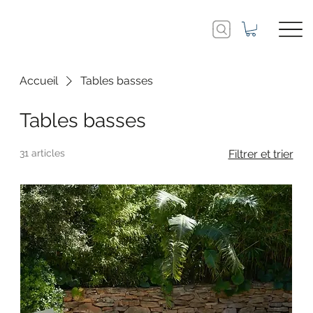
Accueil
Tables basses
Tables basses
31 articles
Filtrer et trier