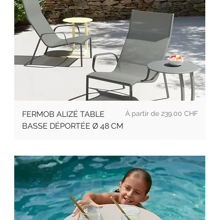
Prix
FERMOB ALIZÉ TABLE
239.00 CHF
BASSE DÉPORTÉE Ø 48 CM