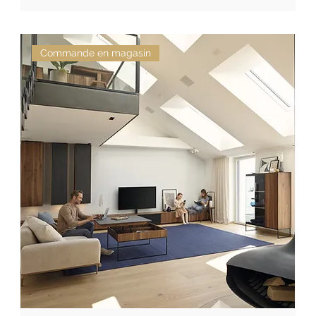
Commande en magasin