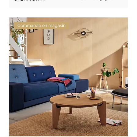
Commande en magasin