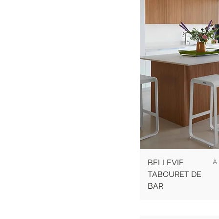
Pr
BELLEVIE
TABOURET DE
BAR