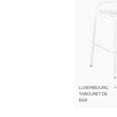
P
LUXEMBOURG
TABOURET DE
BAR