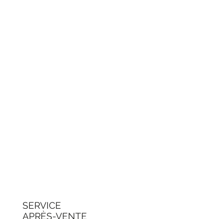
SERVICE
APRÈS-VENTE