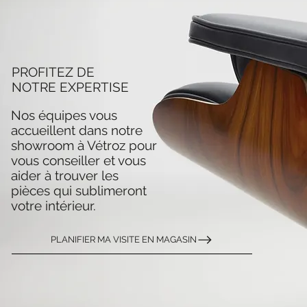
PROFITEZ DE
NOTRE EXPERTISE
Nos équipes vous
accueillent dans notre
showroom à Vétroz pour
vous conseiller et vous
aider à trouver les
pièces qui sublimeront
votre intérieur.
PLANIFIER MA VISITE EN MAGASIN