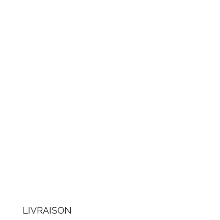
LIVRAISON