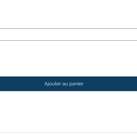
Ajouter au panier