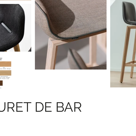
URET DE BAR