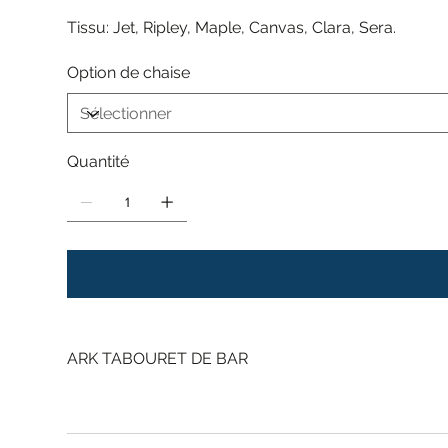
Tissu: Jet, Ripley, Maple, Canvas, Clara, Sera.
Option de chaise
Quantité
ARK TABOURET DE BAR