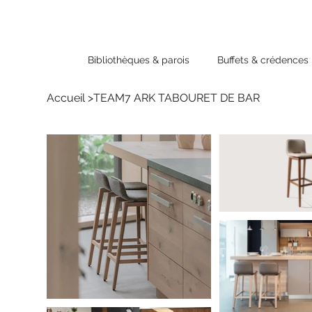
Bibliothèques & parois
Buffets & crédences
Accueil
>
TEAM7 ARK TABOURET DE BAR