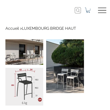
Accueil
>
LUXEMBOURG BRIDGE HAUT