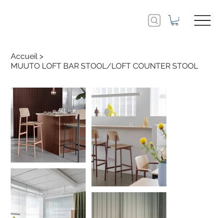
Accueil
>
MUUTO LOFT BAR STOOL/LOFT COUNTER STOOL