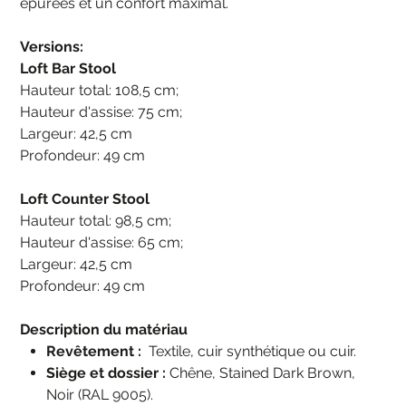
épurées et un confort maximal.
Versions:
Loft Bar Stool
Hauteur total: 108,5 cm;
Hauteur d'assise: 75 cm;
Largeur: 42,5 cm
Profondeur: 49 cm
Loft Counter Stool
Hauteur total: 98,5 cm;
Hauteur d'assise: 65 cm;
Largeur: 42,5 cm
Profondeur: 49 cm
Description du matériau
Revêtement :
Textile, cuir synthétique ou cuir.
Siège et dossier :
Chêne, Stained Dark Brown,
Noir (RAL 9005).