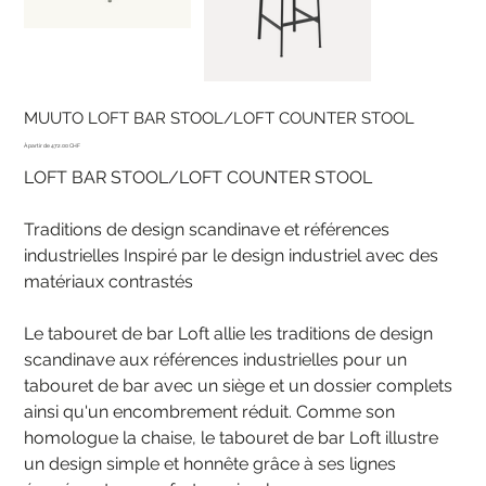
MUUTO LOFT BAR STOOL/LOFT COUNTER STOOL
Prix
472.00 CHF
LOFT BAR STOOL/LOFT COUNTER STOOL
Traditions de design scandinave et références
industrielles Inspiré par le design industriel avec des
matériaux contrastés
Le tabouret de bar Loft allie les traditions de design
scandinave aux références industrielles pour un
tabouret de bar avec un siège et un dossier complets
ainsi qu'un encombrement réduit. Comme son
homologue la chaise, le tabouret de bar Loft illustre
un design simple et honnête grâce à ses lignes