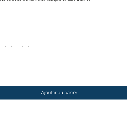
Ajouter au panier