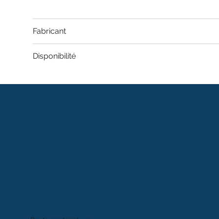
Fabricant
Disponibilité