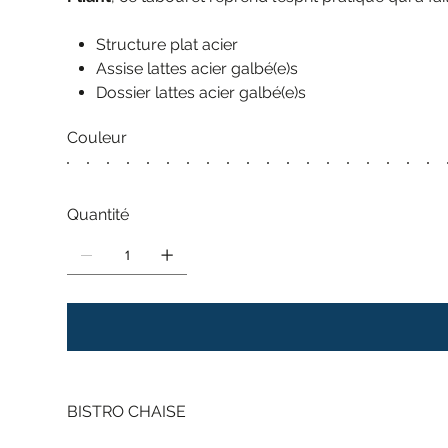
Structure plat acier
Assise lattes acier galbé(e)s
Dossier lattes acier galbé(e)s
Couleur
Quantité
BISTRO CHAISE