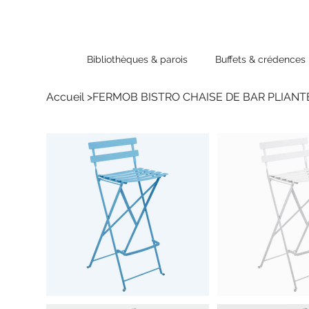
Bibliothèques & parois
Buffets & crédences
Accueil
>
FERMOB BISTRO CHAISE DE BAR PLIANT