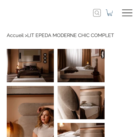
Accueil
>
LIT EPEDA MODERNE CHIC COMPLET