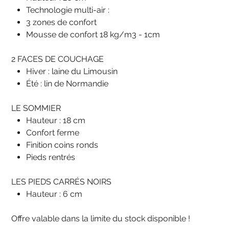
Technologie multi-air :
3 zones de confort
Mousse de confort 18 kg/m3 - 1cm
2 FACES DE COUCHAGE
Hiver : laine du Limousin
Été : lin de Normandie
LE SOMMIER
Hauteur : 18 cm
Confort ferme
Finition coins ronds
Pieds rentrés
LES PIEDS CARRÉS NOIRS
Hauteur : 6 cm
Offre valable dans la limite du stock disponible !