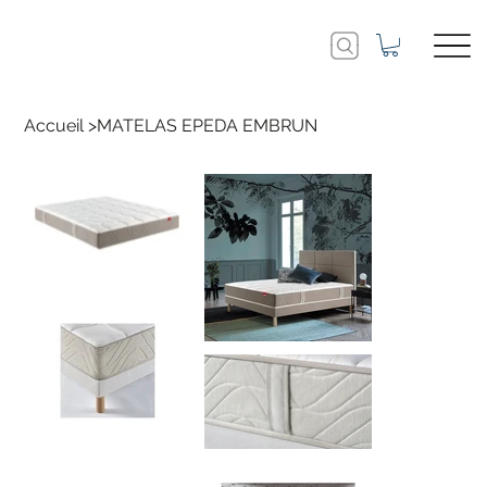
Accueil
>
MATELAS EPEDA EMBRUN