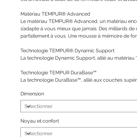
Matériau TEMPUR® Advanced
Le matériau TEMPUR® Advanced, un matériau encore
s’adapte à vous mieux que jamais. Des milliards de ce
parfaitement à vous. Une mousse à mémoire de for
Technologie TEMPUR® Dynamic Support
La technologie Dynamic Support, allié au matériau
Technologie TEMPUR DuraBase™
La technologie DuraBase™, allié aux couches supéri
Dimension
Noyau et confort