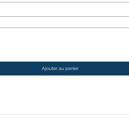
Ajouter au panier