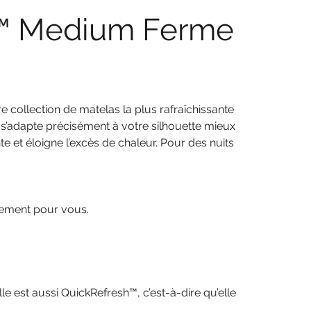
™ Medium Ferme
collection de matelas la plus rafraîchissante
s’adapte précisément à votre silhouette mieux
 et éloigne l’excès de chaleur. Pour des nuits
tement pour vous.
e est aussi QuickRefresh™, c’est-à-dire qu’elle