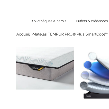
Bibliothèques & parois
Buffets & crédences
Accueil
>
Matelas TEMPUR PRO® Plus SmartCool™