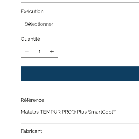
Exécution
Quantité
Référence
Matelas TEMPUR PRO® Plus SmartCool™
Fabricant