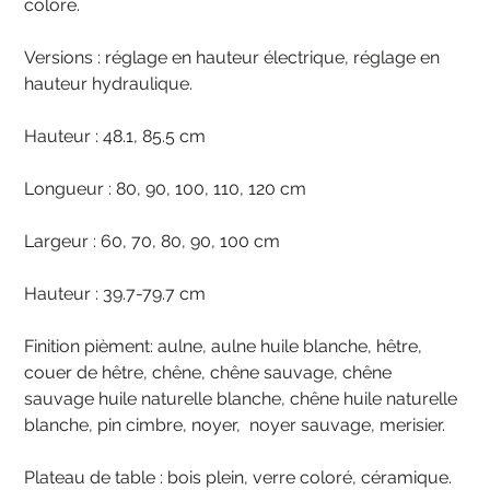
coloré.
Versions : réglage en hauteur électrique, réglage en
hauteur hydraulique.
Hauteur : 48.1, 85.5 cm
Longueur : 80, 90, 100, 110, 120 cm
Largeur : 60, 70, 80, 90, 100 cm
Hauteur : 39.7-79.7 cm
Finition pièment: aulne, aulne huile blanche, hêtre,
couer de hêtre, chêne, chêne sauvage, chêne
sauvage huile naturelle blanche, chêne huile naturelle
blanche, pin cimbre, noyer, noyer sauvage, merisier.
Plateau de table : bois plein, verre coloré, céramique.