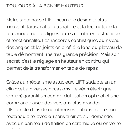
TOUJOURS À LA BONNE HAUTEUR
Notre table basse LIFT incarne le design le plus
innovant, l’artisanat le plus raffiné et la technologie la
plus moderne. Les lignes pures combinent esthétique
et fonctionnalité. Les raccords sophistiqués au niveau
des angles et les joints en profilé le long du plateau de
table démontrent une très grande précision. Mais son
secret, c’est le réglage en hauteur en continu qui
permet de la transformer en table de repas.
Grâce au mécanisme astucieux, LIFT s’adapte en un
clin d’œil à diverses occasions. Le vérin électrique
(option) garantit un confort d’utilisation optimal et une
commande aisée des versions plus grandes.
LIFT existe dans de nombreuses finitions : carrée ou
rectangulaire, avec ou sans tiroir et, sur demande,
avec un panneau de finition en céramique ou en verre