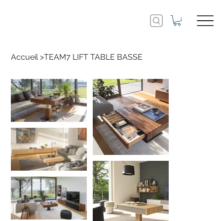
Accueil
>
TEAM7 LIFT TABLE BASSE