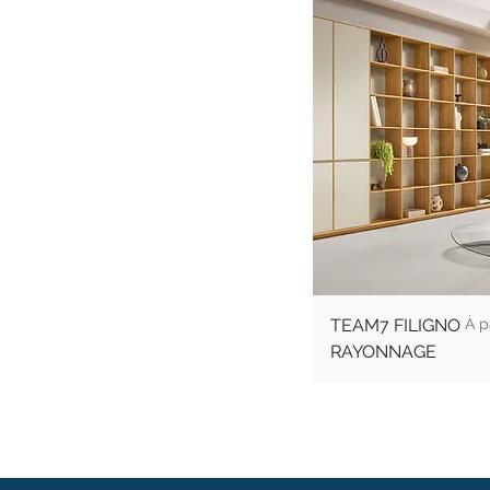
Pri
TEAM7 FILIGNO
RAYONNAGE