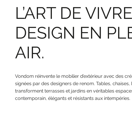
L’ART DE VIVRE
DESIGN EN PL
AIR.
Vondom réinvente le mobilier d’extérieur avec des cré
signées par des designers de renom. Tables, chaises, 
transforment terrasses et jardins en véritables espac
contemporain, élégants et résistants aux intempéries.