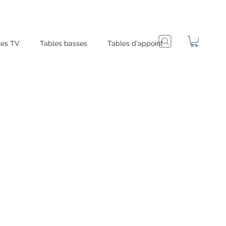
es TV
Tables basses
Tables d'appoint