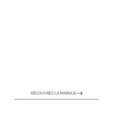
DÉCOUVREZ LA MARQUE