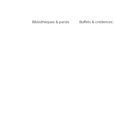
Bibliothèques & parois
Buffets & crédences