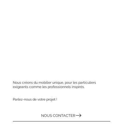
Nous créons du mobilier unique, pour les particuliers
exigeants comme les professionnels inspirés.
Parlez-nous de votre projet !
NOUS CONTACTER