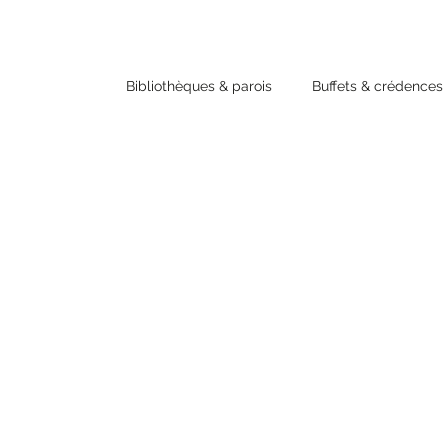
Bibliothèques & parois
Buffets & crédences