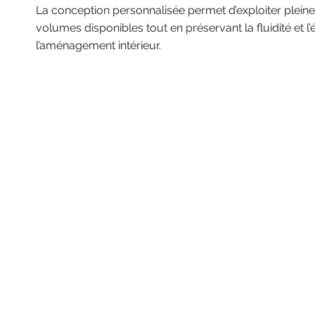
La conception personnalisée permet d’exploiter plein
volumes disponibles tout en préservant la fluidité et l’
l’aménagement intérieur.