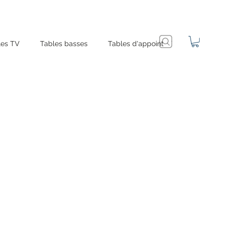
es TV
Tables basses
Tables d'appoint