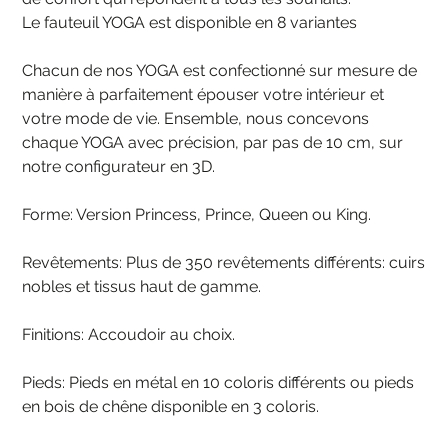
Le fauteuil YOGA est disponible en 8 variantes
Chacun de nos YOGA est confectionné sur mesure de
manière à parfaitement épouser votre intérieur et
votre mode de vie. Ensemble, nous concevons
chaque YOGA avec précision, par pas de 10 cm, sur
notre configurateur en 3D.
Forme: Version Princess, Prince, Queen ou King.
Revêtements: Plus de 350 revêtements différents: cuirs
nobles et tissus haut de gamme.
Finitions: Accoudoir au choix.
Pieds: Pieds en métal en 10 coloris différents ou pieds
en bois de chêne disponible en 3 coloris.