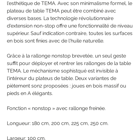
l'esthétique de TEMA. Avec son minimalisme formel, le
plateau de table TEMA peut être combiné avec
diverses bases. La technologie révolutionnaire
d'extension non-stop offre une fonctionnalité de niveau
supérieur. Sauf indication contraire, toutes les surfaces
en bois sont finies avec de l'huile naturelle.
Grâce à la rallonge nonstop brevetée, un seul geste
suffit pour déployer et rentrer les rallonges de la table
TEMA. Le méchanisme sophistqué est invisible à
l'intéreur du plateus de table. Deux variantes de
piètement sonz proposées : joues en bois massif ou
pieds en A élégants.
Fonction « nonstop » avec rallonge freinée.
Longueur: 180 cm, 200 cm, 225 cm, 250 cm.
Largeur: 100 cm.