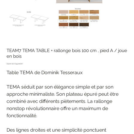
TEAM7 TEMA TABLE + rallonge bois 100 cm , pied A / joue
en bois
Prix
7 159,00CHF
Table TEMA de Dominik Tesseraux
TEMA séduit par son élégance simple et par son
approche minimaliste. Son plateau épuré peut être
combiné avec différents piètements. La rallonge
nonstop révolutionnaire offre un maximum de
fonctionnalité.
Des lignes droites et une simplicité ponctuent