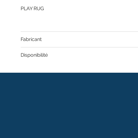
PLAY RUG
Fabricant
Disponibilité