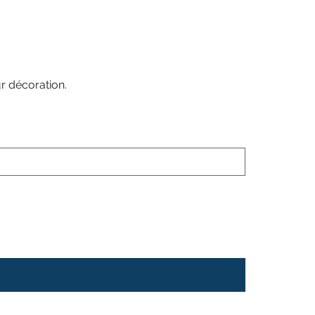
ur décoration.