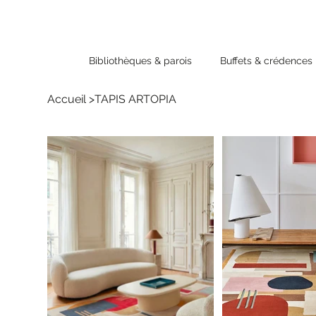
Bibliothèques & parois
Buffets & crédences
Accueil
>
TAPIS ARTOPIA