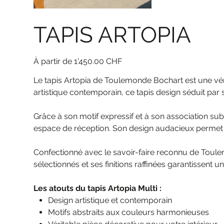
TAPIS ARTOPIA
Prix
1'450.00 CHF
Le tapis Artopia de Toulemonde Bochart est une vérita
artistique contemporain, ce tapis design séduit par
Grâce à son motif expressif et à son association sub
espace de réception. Son design audacieux permet 
Confectionné avec le savoir-faire reconnu de Toule
sélectionnés et ses finitions raffinées garantissent
Les atouts du tapis Artopia Multi :
Design artistique et contemporain
Motifs abstraits aux couleurs harmonieuses