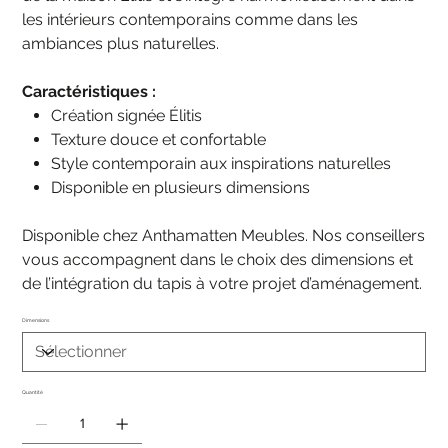
les intérieurs contemporains comme dans les
ambiances plus naturelles.
Caractéristiques :
Création signée Élitis
Texture douce et confortable
Style contemporain aux inspirations naturelles
Disponible en plusieurs dimensions
Disponible chez Anthamatten Meubles. Nos conseillers
vous accompagnent dans le choix des dimensions et
de l’intégration du tapis à votre projet d’aménagement.
Dimensions
Quantité