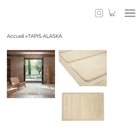
Accueil
>
TAPIS ALASKA