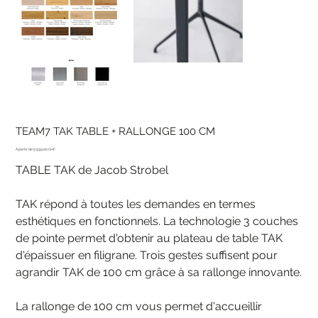
TEAM7 TAK TABLE + RALLONGE 100 CM
Prix
5'939.00 CHF
TABLE TAK de Jacob Strobel
TAK répond à toutes les demandes en termes
esthétiques en fonctionnels. La technologie 3 couches
de pointe permet d'obtenir au plateau de table TAK
d'épaissuer en filigrane. Trois gestes suffisent pour
agrandir TAK de 100 cm grâce à sa rallonge innovante.
La rallonge de 100 cm vous permet d'accueillir