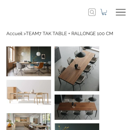
Accueil
>
TEAM7 TAK TABLE + RALLONGE 100 CM