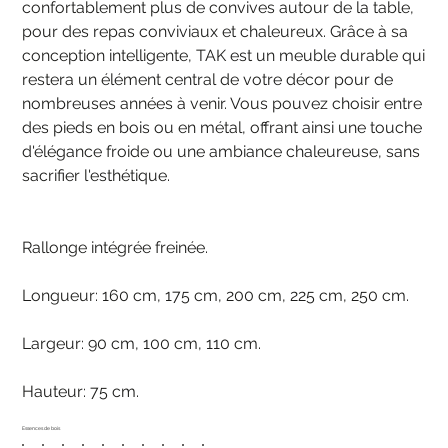
confortablement plus de convives autour de la table,
pour des repas conviviaux et chaleureux. Grâce à sa
conception intelligente, TAK est un meuble durable qui
restera un élément central de votre décor pour de
nombreuses années à venir. Vous pouvez choisir entre
des pieds en bois ou en métal, offrant ainsi une touche
d'élégance froide ou une ambiance chaleureuse, sans
sacrifier l'esthétique.
Rallonge intégrée freinée.
Longueur: 160 cm, 175 cm, 200 cm, 225 cm, 250 cm.
Largeur: 90 cm, 100 cm, 110 cm.
Hauteur: 75 cm.
Essences de bois