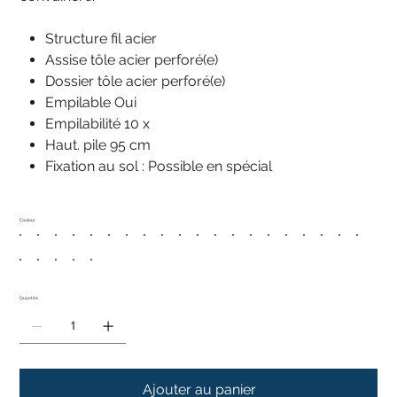
Structure fil acier
Assise tôle acier perforé(e)
Dossier tôle acier perforé(e)
Empilable Oui
Empilabilité 10 x
Haut. pile 95 cm
Fixation au sol : Possible en spécial
Couleur
Quantité
Ajouter au panier