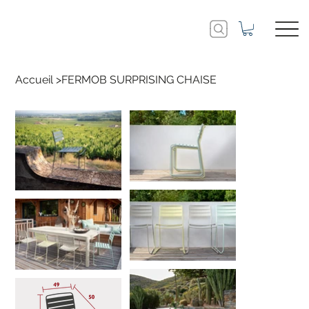
Accueil
>
FERMOB SURPRISING CHAISE