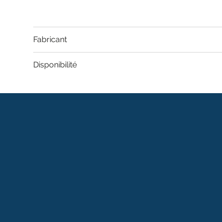
Fabricant
Disponibilité