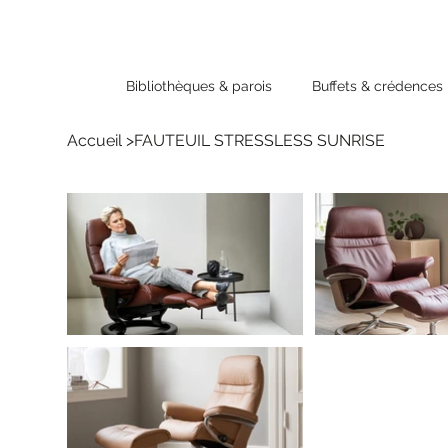
Bibliothèques & parois
Buffets & crédences
Accueil
>
FAUTEUIL STRESSLESS SUNRISE