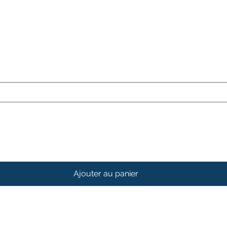
Ajouter au panier