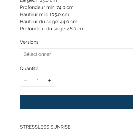
Largeur: 83.0 cm
Profondeur min: 74.0 cm
Hauteur min: 105.0 cm
Hauteur du siège: 44.0 cm
Profondeur du siège: 48.0 cm
Versions
Quantité
STRESSLESS SUNRISE