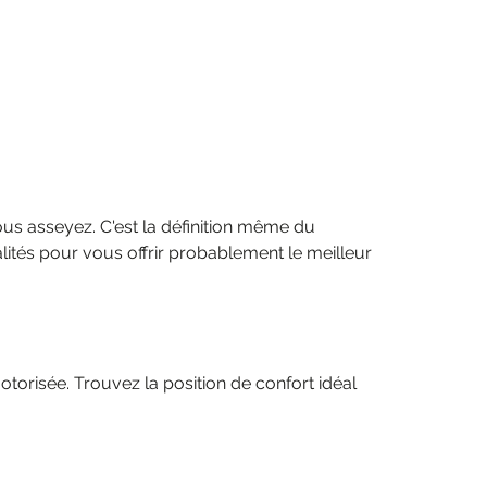
us asseyez. C'est la définition même du
lités pour vous offrir probablement le meilleur
orisée. Trouvez la position de confort idéal