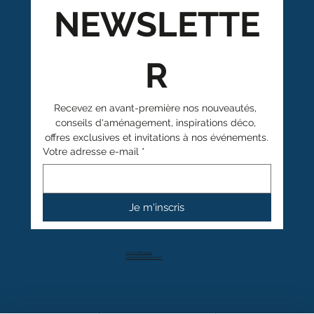
NEWSLETTE
R
Recevez en avant-première nos nouveautés, 
conseils d'aménagement, inspirations déco, 
offres exclusives et invitations à nos événements.
Votre adresse e-mail
*
Je m'inscris
+41 27 766 40 40
info@anthamatten.ch