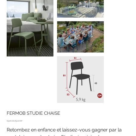
FERMOB STUDIE CHAISE
Prix
265.00 CHF
Retombez en enfance et laissez-vous gagner par la