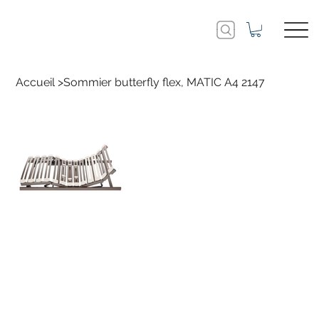
Accueil
>
Sommier butterfly flex, MATIC A4 2147