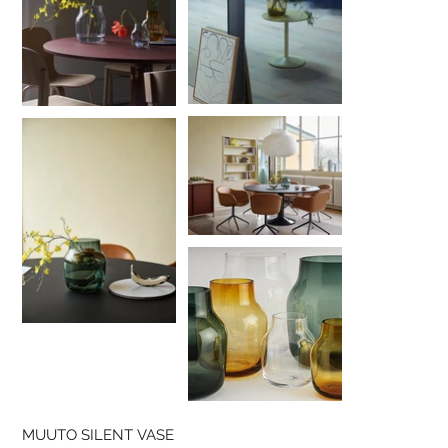
MUUTO SILENT VASE