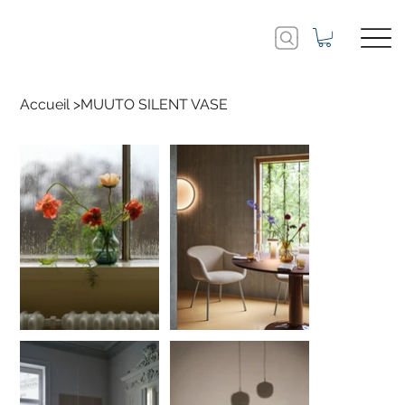
Accueil
>
MUUTO SILENT VASE