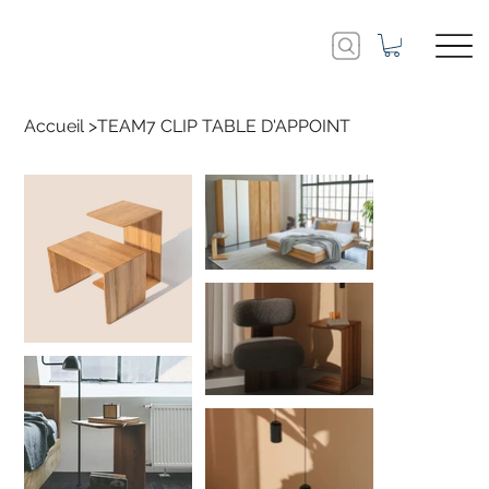
Accueil
>
TEAM7 CLIP TABLE D'APPOINT