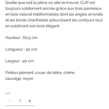
Quelle que soit la pièce où elle se trouve, CLIP est
toujours solidement ancrée grâce aux trois panneaux
en bois naturel indéformables dont les angles arrondis
et les bords chanfreinés adoucissent les contours tout
en sublimant son look élégant.
Hauteur : 60.5 cm
Longueur : 40 cm
Largeur : 40 cm
Finition pièment: couer de hêtre, chêne
sauvage, noyer.
Quantité