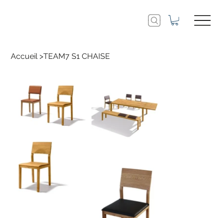
Accueil
>
TEAM7 S1 CHAISE