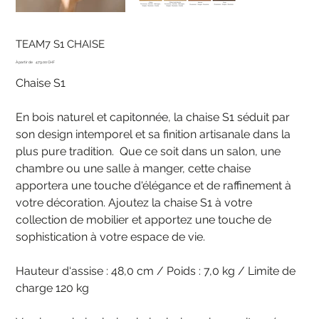
TEAM7 S1 CHAISE
Prix
À partir de
479.00 CHF
Chaise S1
En bois naturel et capitonnée, la chaise S1 séduit par
son design intemporel et sa finition artisanale dans la
plus pure tradition. Que ce soit dans un salon, une
chambre ou une salle à manger, cette chaise
apportera une touche d'élégance et de raffinement à
votre décoration. Ajoutez la chaise S1 à votre
collection de mobilier et apportez une touche de
sophistication à votre espace de vie.
Hauteur d‘assise : 48,0 cm / Poids : 7,0 kg / Limite de
charge 120 kg