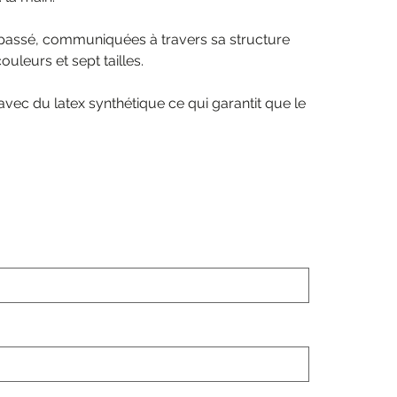
du passé, communiquées à travers sa structure
ouleurs et sept tailles.
avec du latex synthétique ce qui garantit que le