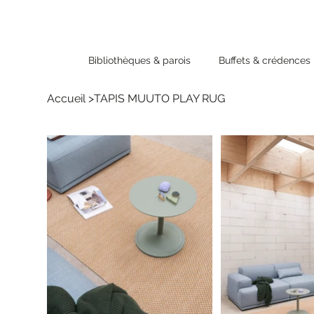
Bibliothèques & parois
Buffets & crédences
Accueil
>
TAPIS MUUTO PLAY RUG