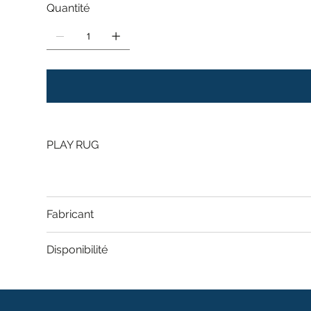
Quantité
PLAY RUG
Fabricant
Disponibilité