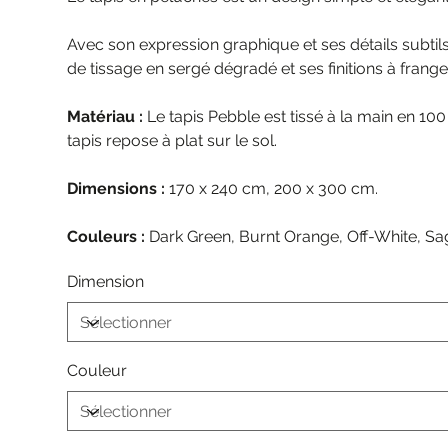
Avec son expression graphique et ses détails subtil
de tissage en sergé dégradé et ses finitions à franges
Matériau :
Le tapis Pebble est tissé à la main en 10
tapis repose à plat sur le sol.
Dimensions :
170 x 240 cm, 200 x 300 cm.
Couleurs :
Dark Green, Burnt Orange, Off-White, Sa
Dimension
Couleur