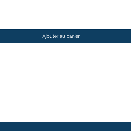
Ajouter au panier