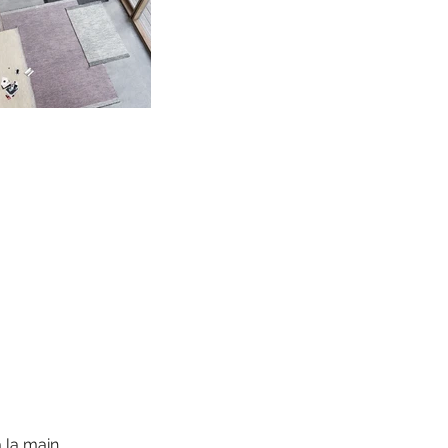
 la main.