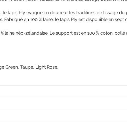
s, le tapis Ply évoque en douceur les traditions de tissage 
. Fabriqué en 100 % laine, le tapis Ply est disponible en sept c
0 % laine néo-zélandaise. Le support est en 100 % coton, collé 
ge Green, Taupe, Light Rose.