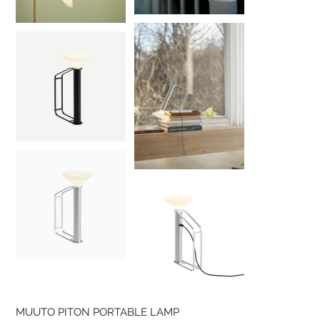
MUUTO PITON PORTABLE LAMP