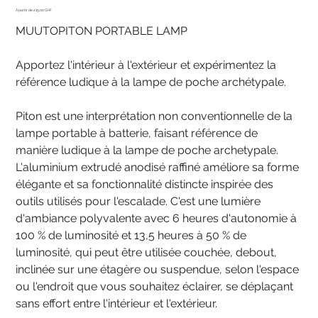
Prix
215.00 CHF
MUUTOPITON PORTABLE LAMP
Apportez l'intérieur à l'extérieur et expérimentez la
référence ludique à la lampe de poche archétypale.
Piton est une interprétation non conventionnelle de la
lampe portable à batterie, faisant référence de
manière ludique à la lampe de poche archetypale.
L'aluminium extrudé anodisé raffiné améliore sa forme
élégante et sa fonctionnalité distincte inspirée des
outils utilisés pour l'escalade. C'est une lumière
d'ambiance polyvalente avec 6 heures d'autonomie à
100 % de luminosité et 13,5 heures à 50 % de
luminosité, qui peut être utilisée couchée, debout,
inclinée sur une étagère ou suspendue, selon l'espace
ou l'endroit que vous souhaitez éclairer, se déplaçant
sans effort entre l'intérieur et l'extérieur.