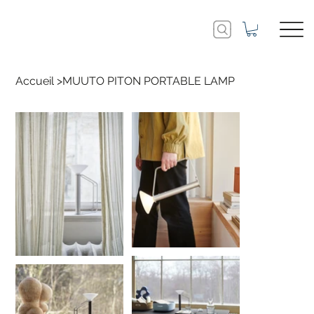
Accueil
>
MUUTO PITON PORTABLE LAMP