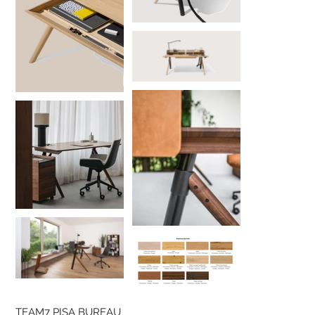
TEAM7 PISA BUREAU