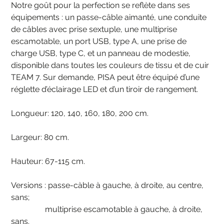
Notre goût pour la perfection se reflète dans ses
équipements : un passe-câble aimanté, une conduite
de câbles avec prise sextuple, une multiprise
escamotable, un port USB, type A, une prise de
charge USB, type C, et un panneau de modestie,
disponible dans toutes les couleurs de tissu et de cuir
TEAM 7. Sur demande, PISA peut être équipé d’une
réglette d’éclairage LED et d’un tiroir de rangement.
Longueur: 120, 140, 160, 180, 200 cm.
Largeur: 80 cm.
Hauteur: 67-115 cm.
Versions : passe-càble à gauche, à droite, au centre,
sans;
multiprise escamotable à gauche, à droite,
sans.