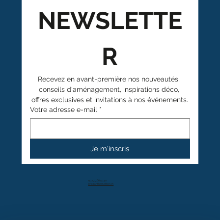
NEWSLETTE
R
Recevez en avant-première nos nouveautés, 
conseils d'aménagement, inspirations déco, 
offres exclusives et invitations à nos événements.
Votre adresse e-mail
*
Je m'inscris
+41 27 766 40 40
info@anthamatten.ch