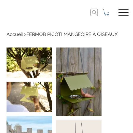
Accueil
>
FERMOB PICOTI MANGEOIRE À OISEAUX