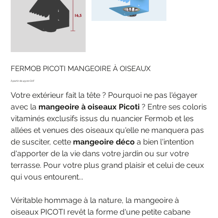
FERMOB PICOTI MANGEOIRE À OISEAUX
Prix
49.00 CHF
Votre extérieur fait la tête ? Pourquoi ne pas l'égayer
avec la
mangeoire à oiseaux Picoti
? Entre ses coloris
vitaminés exclusifs issus du nuancier Fermob et les
allées et venues des oiseaux qu'elle ne manquera pas
de susciter, cette
mangeoire déco
a bien l'intention
d'apporter de la vie dans votre jardin ou sur votre
terrasse. Pour votre plus grand plaisir et celui de ceux
qui vous entourent...
Véritable hommage à la nature, la mangeoire à
oiseaux PICOTI revêt la forme d'une petite cabane