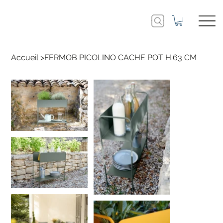
Accueil
>
FERMOB PICOLINO CACHE POT H.63 CM