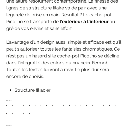
une allure résolument contemporaine. La finesse des
lignes de sa structure filaire va de pair avec une
légèreté de prise en main. Résultat ? Le cache-pot
Picolino se transporte de
l'extérieur à l'intérieur
au
gré de vos envies et sans effort.
L'avantage d'un design aussi simple et efficace est qu'il
peut s'autoriser toutes les fantaisies chromatiques. Ce
n'est pas un hasard si le cache-pot Picolino se décline
dans l'intégralité des coloris du nuancier Fermob.
Toutes les teintes lui vont à ravir. Le plus dur sera
encore de choisir...
Structure fil acier
Couleur
Quantité