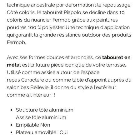
technique ancestrale par déformation : le repoussage.
Côté coloris, le tabouret Piapolo se décline dans 10
coloris du nuancier Fermob grâce aux peintures
poudres 100 % polyester. Une technique d'application
qui garantit la grande résistance outdoor des produits
Fermob.
Avec ses formes douces et arrondies, ce
tabouret en
métal
est la future pièce iconique de votre terrasse.
Utilisé comme assise autour de l'espace
repas Caractère ou comme table d'appoint auprès du
salon bas Bellevie, il donne du style à l'extérieur
comme à l'intérieur !
Structure tôle aluminium
Assise tôle aluminium
Empilable Non
Plateau amovible : Oui