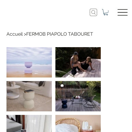
Accueil
>
FERMOB PIAPOLO TABOURET