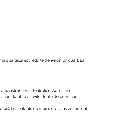
is sa taille est réduite d’environ un quart. La
aux instructions d'entretien. Après une
ation durable et éviter toute détérioration
4 lbs). Les enfants de moins de 3 ans encourent