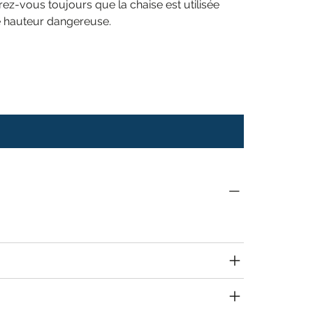
rez-vous toujours que la chaise est utilisée
ne hauteur dangereuse.