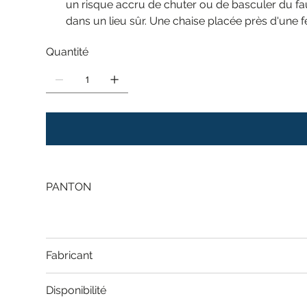
un risque accru de chuter ou de basculer du faut
dans un lieu sûr. Une chaise placée près d'une 
Quantité
PANTON
Fabricant
Disponibilité