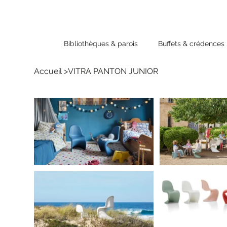
Bibliothèques & parois
Buffets & crédences
Accueil
>
VITRA PANTON JUNIOR