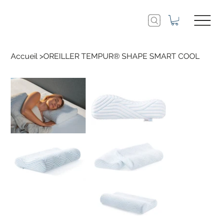
Accueil
>
OREILLER TEMPUR® SHAPE SMART COOL