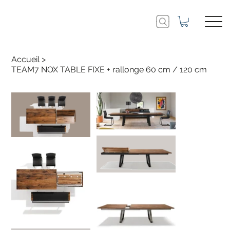
Accueil
>
TEAM7 NOX TABLE FIXE + rallonge 60 cm / 120 cm