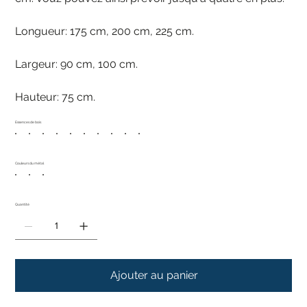
Longueur: 175 cm, 200 cm, 225 cm.
Largeur: 90 cm, 100 cm.
Hauteur: 75 cm.
Essences de bois
Couleurs du métal
Quantité
Ajouter au panier