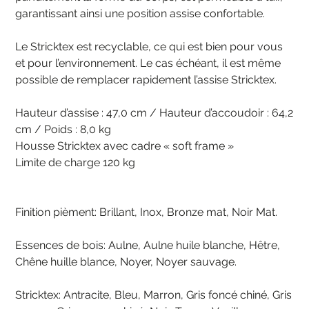
garantissant ainsi une position assise confortable.
Le Stricktex est recyclable, ce qui est bien pour vous
et pour l’environnement. Le cas échéant, il est même
possible de remplacer rapidement l’assise Stricktex.
Hauteur d’assise : 47,0 cm / Hauteur d’accoudoir : 64,2
cm / Poids : 8,0 kg
Housse Stricktex avec cadre « soft frame »
Limite de charge 120 kg
Finition pièment: Brillant, Inox, Bronze mat, Noir Mat.
Essences de bois: Aulne, Aulne huile blanche, Hêtre,
Chêne huille blance, Noyer, Noyer sauvage.
Stricktex: Antracite, Bleu, Marron, Gris foncé chiné, Gris