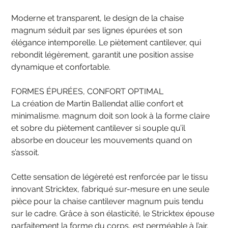
Moderne et transparent, le design de la chaise
magnum séduit par ses lignes épurées et son
élégance intemporelle. Le piètement cantilever, qui
rebondit légèrement, garantit une position assise
dynamique et confortable.
FORMES ÉPURÉES, CONFORT OPTIMAL
La création de Martin Ballendat allie confort et
minimalisme. magnum doit son look à la forme claire
et sobre du piètement cantilever si souple qu’il
absorbe en douceur les mouvements quand on
s’assoit.
Cette sensation de légèreté est renforcée par le tissu
innovant Stricktex, fabriqué sur-mesure en une seule
pièce pour la chaise cantilever magnum puis tendu
sur le cadre. Grâce à son élasticité, le Stricktex épouse
parfaitement la forme du corps, est perméable à l’air,