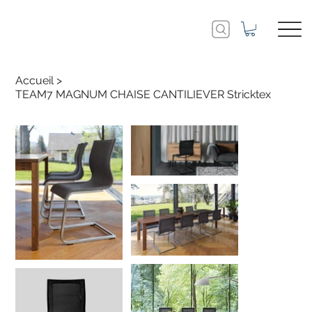
Accueil
>
TEAM7 MAGNUM CHAISE CANTILIEVER Stricktex