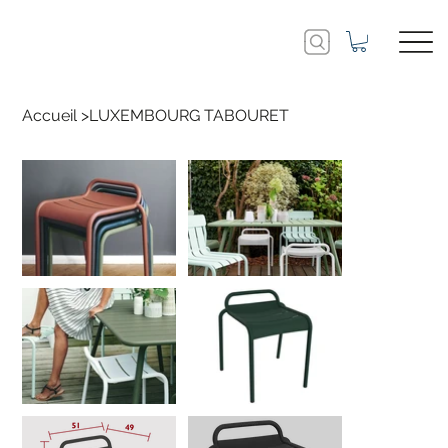
Accueil
>
LUXEMBOURG TABOURET