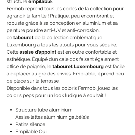
structure
empilable
.
Fermob reprend tous les codes de la collection pour
agrandir la famille ! Pratique, peu encombrant et
robuste grâce à sa conception en aluminium et sa
peinture poudre anti-UV et anti-corrosion,
ce
tabouret
de la collection emblématique
Luxembourg a tous les atouts pour vous séduire.
Cette
assise d’appoint
est en outre confortable et
esthétique. Équipé d’un cale dos faisant également
office de poignée, le
tabouret Luxembourg
est facile
à déplacer au gré des envies. Empilable, il prend peu
de place sur la terrasse.
Disponible dans tous les coloris Fermob, jouez les
coloris peps pour un look ludique à souhait !
Structure tube aluminium
Assise lattes aluminium galbé(e)s
Patins silence
Empilable Oui