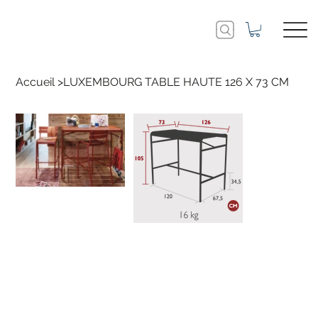
Accueil
>
LUXEMBOURG TABLE HAUTE 126 X 73 CM