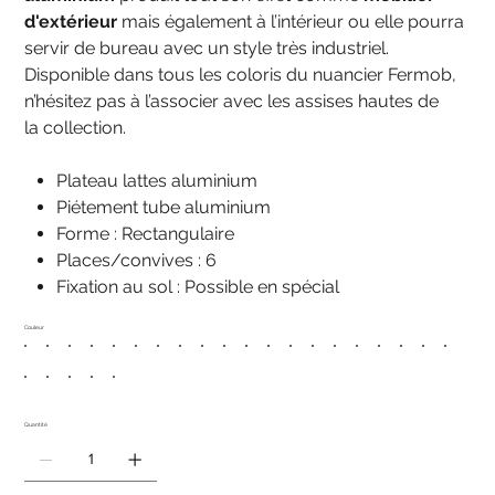
d'extérieur
mais également à l’intérieur ou elle pourra
servir de bureau avec un style très industriel.
Disponible dans tous les coloris du nuancier Fermob,
n’hésitez pas à l’associer avec les assises hautes de
la collection.
Plateau lattes aluminium
Piétement tube aluminium
Forme : Rectangulaire
Places/convives : 6
Fixation au sol : Possible en spécial
Couleur
Quantité