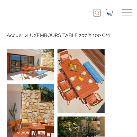
Accueil
>
LUXEMBOURG TABLE 207 X 100 CM