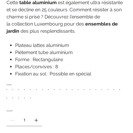
Cette
table aluminium
est également ultra résistante
et se décline en 25 couleurs. Comment résister à son
charme si prisé ? Découvrez l'ensemble de
la collection Luxembourg pour des
ensembles de
jardin
des plus resplendissants.
Plateau lattes aluminium
Piétement tube aluminium
Forme : Rectangulaire
Places/convives : 8
Fixation au sol : Possible en spécial
Couleur
Quantité