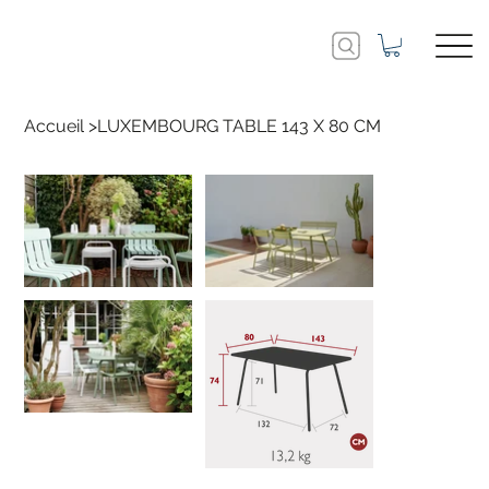
Accueil
>
LUXEMBOURG TABLE 143 X 80 CM