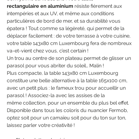
rectangulaire
en aluminium
résiste fièrement aux
intempéries et aux UV, et même aux conditions
particulières de bord de mer, et sa durabilité vous
épatera ! Tout comme sa légèreté, qui permet de la
déplacer facilement : de votre terrasse à votre cuisine,
votre table 143x80 cm Luxembourg fera de nombreux
va-et-vient chez vous, c’est certain !
Un trou au centre de son plateau permet de glisser un
parasol pour vous abriter du soleil… Malin !
Plus compacte, la table 143x80 cm Luxembourg
constitue une belle alternative à la table 165x100 cm,
avec un petit plus : le fameux trou pour accueillir un
parasol ! Associez-la avec les assises de la
même collection, pour un ensemble du plus bel effet.
Disponible dans tous les coloris du nuancier Fermob,
optez soit pour un camaïeu soit pour du ton sur ton,
laissez parler votre créativité !