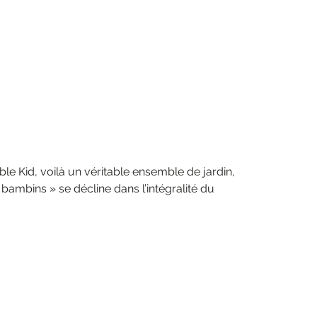
ble Kid, voilà un véritable ensemble de jardin,
e bambins » se décline dans l’intégralité du