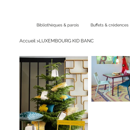
Bibliothèques & parois
Buffets & crédences
Accueil
>
LUXEMBOURG KID BANC