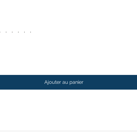
Ajouter au panier