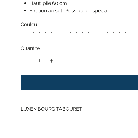
Haut. pile 60 cm
Fixation au sol : Possible en spécial
Couleur
Quantité
LUXEMBOURG TABOURET