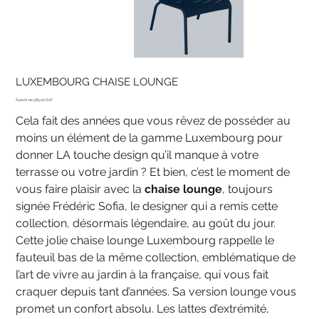
LUXEMBOURG CHAISE LOUNGE
Prix
385.00 CHF
Cela fait des années que vous rêvez de posséder au
moins un élément de la gamme Luxembourg pour
donner LA touche design qu’il manque à votre
terrasse ou votre jardin ? Et bien, c’est le moment de
vous faire plaisir avec la
chaise lounge
, toujours
signée Frédéric Sofia, le designer qui a remis cette
collection, désormais légendaire, au goût du jour.
Cette jolie chaise lounge Luxembourg rappelle le
fauteuil bas de la même collection, emblématique de
l’art de vivre au jardin à la française, qui vous fait
craquer depuis tant d’années. Sa version lounge vous
promet un confort absolu. Les lattes d’extrémité,