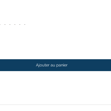
Ajouter au panier