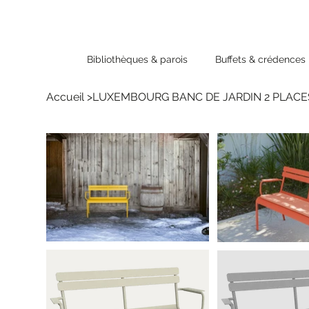
Bibliothèques & parois
Buffets & crédences
Accueil
>
LUXEMBOURG BANC DE JARDIN 2 PLACE