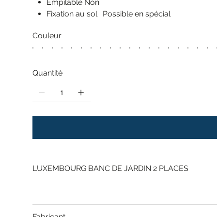
Empilable Non
Fixation au sol : Possible en spécial
Couleur
Quantité
LUXEMBOURG BANC DE JARDIN 2 PLACES
Fabricant