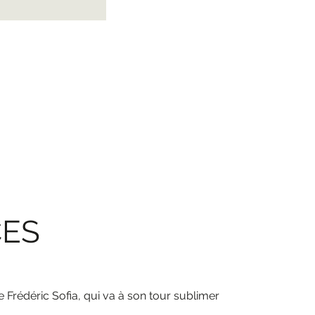
CES
 Frédéric Sofia, qui va à son tour sublimer